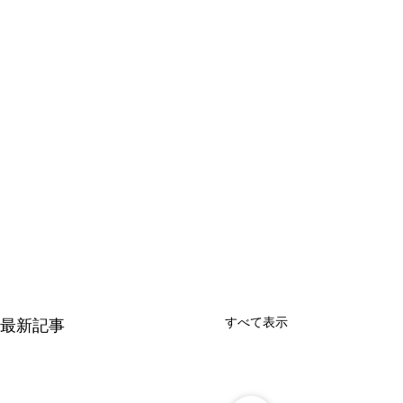
すべて表示
最新記事