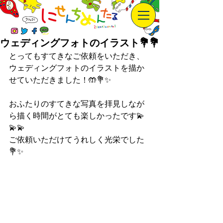
ウェディングフォトのイラスト💐💐
とってもすてきなご依頼をいただき、
ウェディングフォトのイラストを描か
せていただきました！🤲💐✨
おふたりのすてきな写真を拝見しなが
ら描く時間がとても楽しかったです💫
💫💫
ご依頼いただけてうれしく光栄でした
💐✨