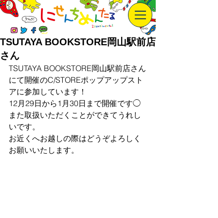
TSUTAYA BOOKSTORE岡山駅前店
さん
TSUTAYA BOOKSTORE岡山駅前店さん
にて開催のC/STOREポップアップスト
アに参加しています！
12月29日から1月30日まで開催です◯
また取扱いただくことができてうれし
いです。
お近くへお越しの際はどうぞよろしく
お願いいたします。