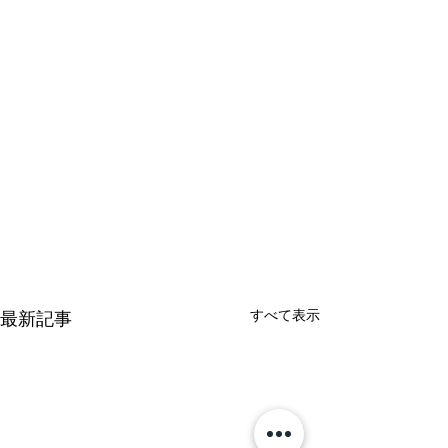
すべて表示
最新記事