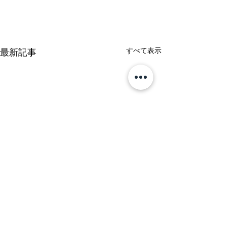
すべて表示
最新記事
follow