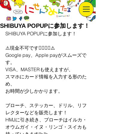
SHIBUYA POPUPに参加します！
SHIBUYA POPUPに参加します！
⚠️現金不可です🙇‍♀️🙇‍♀️⚠️　
Google pay、Apple payがスムーズで
す。
VISA、MASTERも使えますが、
スマホにカード情報を入力する形のた
め、
お時間が少しかかります。
ブローチ、ステッカー、ドリル、リフ
レクターなどを販売します！
HMJに引き続き、ブローチはイルカ・
オウムガイ・イヌ・リンゴ・スイカも