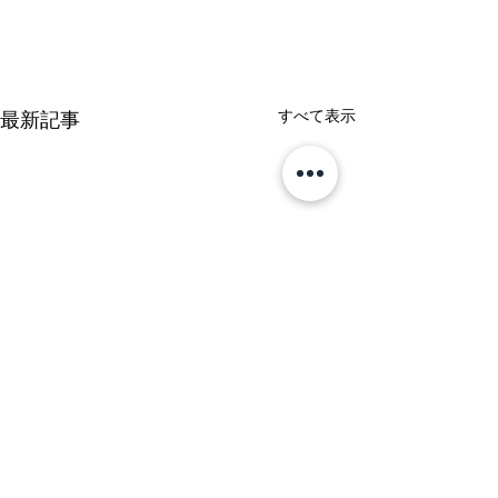
すべて表示
最新記事