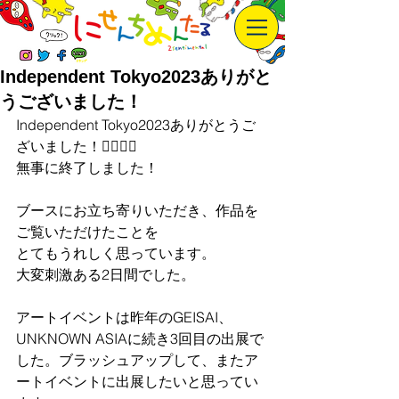
Independent Tokyo2023ありがと
うございました！
Independent Tokyo2023ありがとうご
ざいました！🙇‍♀️🙇‍♀️
無事に終了しました！
ブースにお立ち寄りいただき、作品を
ご覧いただけたことを
とてもうれしく思っています。
大変刺激ある2日間でした。
アートイベントは昨年のGEISAI、
UNKNOWN ASIAに続き3回目の出展で
した。ブラッシュアップして、またア
ートイベントに出展したいと思ってい