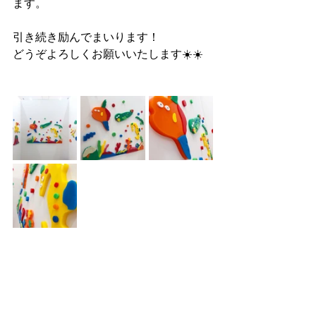
ます。
引き続き励んでまいります！
どうぞよろしくお願いいたします☀️☀️