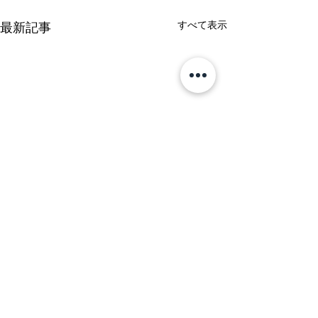
すべて表示
最新記事
follow