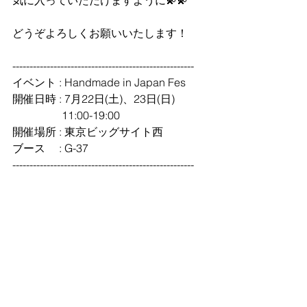
気に入っていただけますように💫💫
どうぞよろしくお願いいたします！
-----------------------------------------------------
イベント : Handmade in Japan Fes
開催日時 : 7月22日(土)、23日(日)
　　  　　11:00-19:00
開催場所 : 東京ビッグサイト西
ブース　 : G-37
-----------------------------------------------------