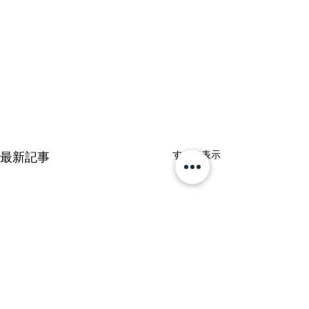
すべて表示
最新記事