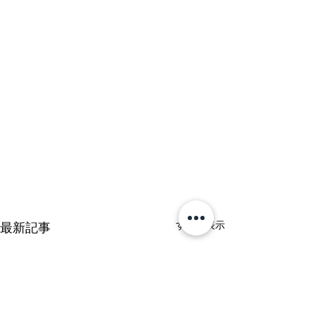
すべて表示
最新記事