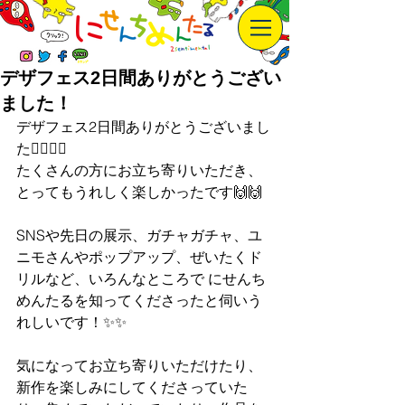
デザフェス2日間ありがとうござい
ました！
デザフェス2日間ありがとうございまし
た🙇‍♀️🙇‍♀️ 
たくさんの方にお立ち寄りいただき、
とってもうれしく楽しかったです🙌🙌  
SNSや先日の展示、ガチャガチャ、ユ
ニモさんやポップアップ、ぜいたくド
リルなど、いろんなところで にせんち
めんたるを知ってくださったと伺いう
れしいです！✨✨  
気になってお立ち寄りいただけたり、
新作を楽しみにしてくださっていた