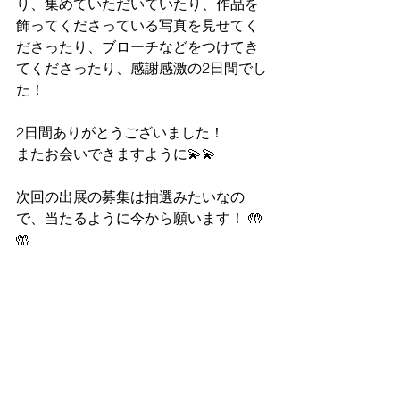
り、集めていただいていたり、作品を
飾ってくださっている写真を見せてく
ださったり、ブローチなどをつけてき
てくださったり、感謝感激の2日間でし
た！
2日間ありがとうございました！ 
またお会いできますように💫💫
次回の出展の募集は抽選みたいなの
で、当たるように今から願います！ 🤲
🤲