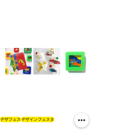
デザフェス
デザインフェスタ