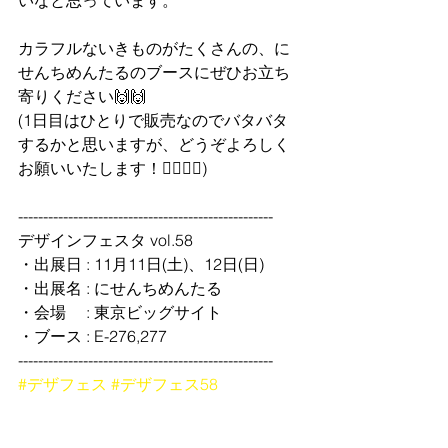
いなと思っています。
カラフルないきものがたくさんの、に
せんちめんたるのブースにぜひお立ち
寄りください🙌🙌
(1日目はひとりで販売なのでバタバタ
するかと思いますが、どうぞよろしく
お願いいたします！🙇‍♀️🙇‍♀️)
---------------------------------------------------
デザインフェスタ vol.58 
・出展日 : 11月11日(土)、12日(日) 
・出展名 : にせんちめんたる 
・会場　 : 東京ビッグサイト 
・ブース : E-276,277  
---------------------------------------------------
#デザフェス
#デザフェス58