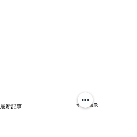
すべて表示
最新記事