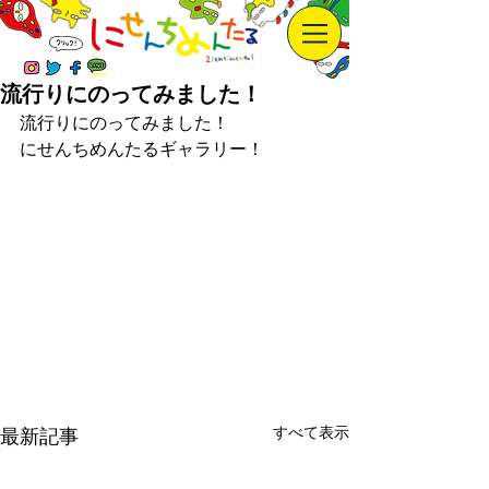
流行りにのってみました！
流行りにのってみました！
にせんちめんたるギャラリー！
すべて表示
最新記事