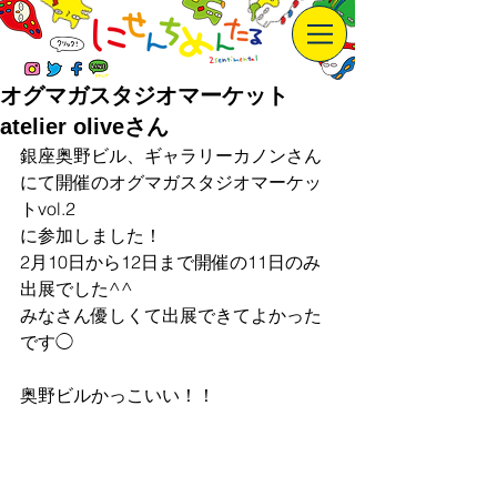
オグマガスタジオマーケット
atelier oliveさん
銀座奥野ビル、ギャラリーカノンさん
にて開催のオグマガスタジオマーケッ
トvol.2
に参加しました！
2月10日から12日まで開催の11日のみ
出展でした^^
みなさん優しくて出展できてよかった
です◯
奥野ビルかっこいい！！