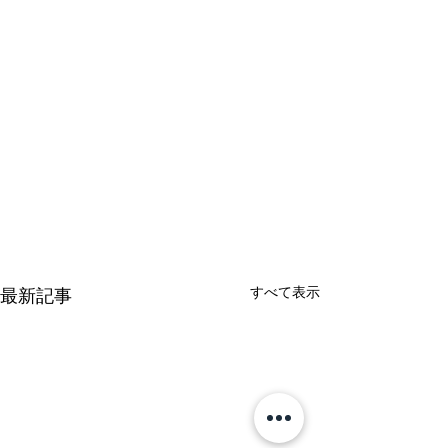
すべて表示
最新記事