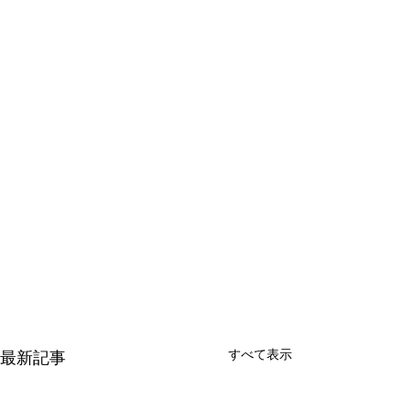
すべて表示
最新記事