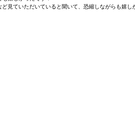
画など見ていただいていると聞いて、恐縮しながらも嬉し