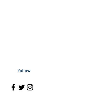
follow