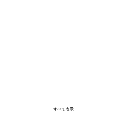
すべて表示