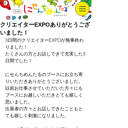
クリエイターEXPOありがとうござ
いました！
3日間のクリエイターEXPOが無事終わ
りました！
たくさんの方とお話しできて充実した3
日間でした！
にせんちめんたるのブースにお立ち寄
りいただきありがとうございました。
以前お仕事させていただいた方々にも
ブースにお越しいただきとても嬉しく
思いました。
出展者の方々とお話しできたこともと
ても嬉しく刺激になりました。