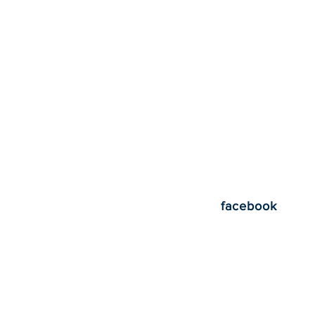
facebook
アニマルマーケッ
とうございました