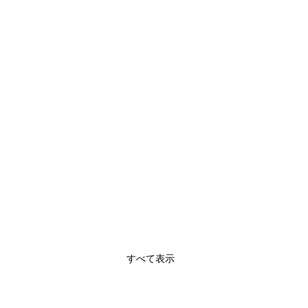
すべて表示