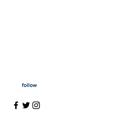
follow