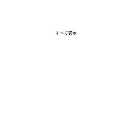
すべて表示