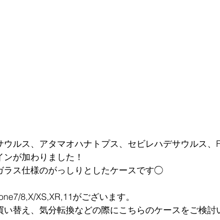
ウルス、アタマオハナトプス、セビレハデサウルス、FLY,
インが加わりました！
ガラス仕様のがっしりとしたケースです◯
ne7/8,X/XS,XR,11がございます。
買い替え、気分転換などの際にこちらのケースをご検討