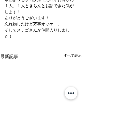
１人、１人ときちんとお話できた気が
します！
ありがとうございます！
忘れ物したけど万事オッケー。
そしてステゴさんが仲間入りしまし
た！
すべて表示
最新記事