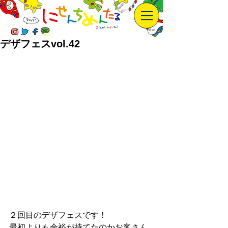
デザフェスvol.42
２回目のデザフェスです！
最初よりも余裕が持てたのかお客さん