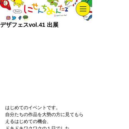
デザフェスvol.41 出展
はじめてのイベントです。
自分たちの作品を大勢の方に見てもら
えるはじめての機会、
ドキドキワクワクの１日でした。