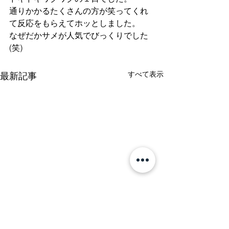
通りかかるたくさんの方が笑ってくれ
て反応をもらえてホッとしました。
なぜだかサメが人気でびっくりでした
(笑)
すべて表示
最新記事