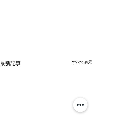
すべて表示
最新記事