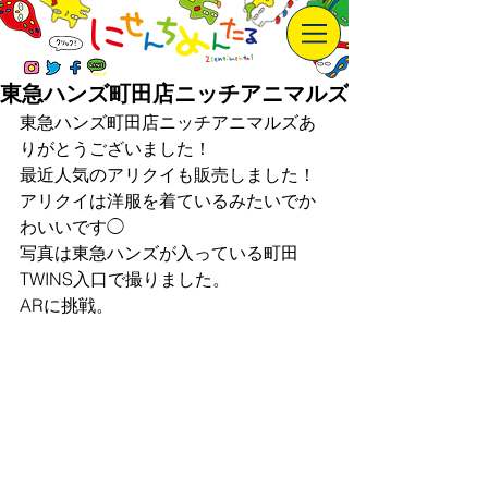
東急ハンズ町田店ニッチアニマルズ
東急ハンズ町田店ニッチアニマルズあ
りがとうございました！
最近人気のアリクイも販売しました！
アリクイは洋服を着ているみたいでか
わいいです◯
写真は東急ハンズが入っている町田
TWINS入口で撮りました。
ARに挑戦。