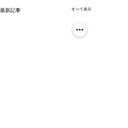
すべて表示
最新記事
follow