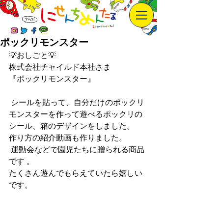
ポックリモンスター
💡おしごと💡
株式会社チャイルド本社さま 
『ポックリモンスター』 
 シールを貼って、自分だけのポックリ
モンスターを作って遊べるポックリの
シール、箱のデザインをしました。 
作り方の紹介動画も作りました。
 運動会などで園児たちに贈られる商品
です 。
たくさん遊んでもらえていたら嬉しい
です。