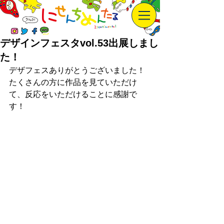
デザインフェスタvol.53出展しまし
た！
デザフェスありがとうございました！
たくさんの方に作品を見ていただけ
て、反応をいただけることに感謝で
す！