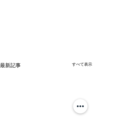
すべて表示
最新記事