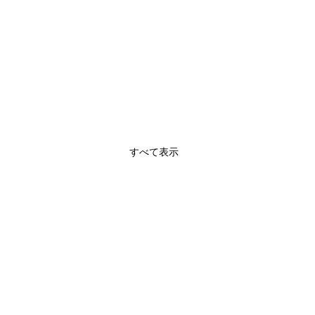
すべて表示