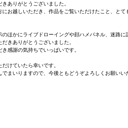
だきありがとうございました。
方にお越しいただき、作品をご覧いただけたこと、とて
 
示のほかにライブドローイングや顔ハメパネル、迷路に
ただきありがとうございました。
だき感謝の気持ちでいっぱいです。
ただけていたら幸いです。
んでまいりますので、今後ともどうぞよろしくお願いい