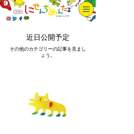
近日公開予定
その他のカテゴリーの記事を見まし
ょう。